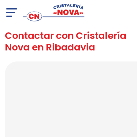
Contactar con Cristalería
Nova en Ribadavia