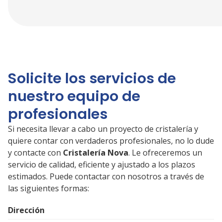
Solicite los servicios de
nuestro equipo de
profesionales
Si necesita llevar a cabo un proyecto de cristalería y
quiere contar con verdaderos profesionales, no lo dude
y contacte con
Cristalería Nova
. Le ofreceremos un
servicio de calidad, eficiente y ajustado a los plazos
estimados. Puede contactar con nosotros a través de
las siguientes formas:
Dirección