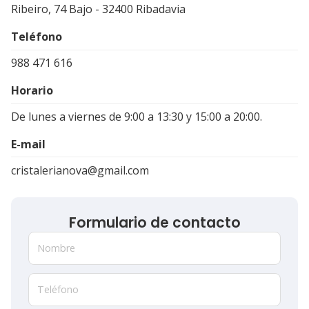
Ribeiro, 74 Bajo - 32400 Ribadavia
Teléfono
988 471 616
Horario
De lunes a viernes de 9:00 a 13:30 y 15:00 a 20:00.
E-mail
cristalerianova@gmail.com
Formulario de contacto
Nombre
Teléfono