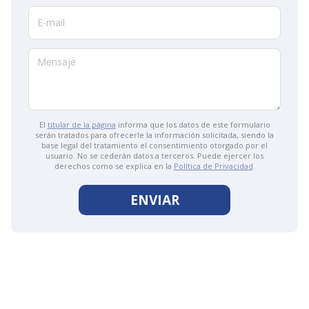
E-mail
Mensaje
El
titular de la página
informa que los datos de este formulario
serán tratados para ofrecerle la información solicitada, siendo la
base legal del tratamiento el consentimiento otorgado por el
usuario. No se cederán datos a terceros. Puede ejercer los
derechos como se explica en la
Política de Privacidad
.